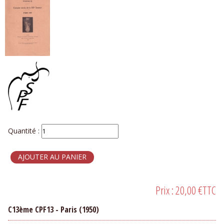
Quantité :
Prix :
20,00 €
TTC
C13ème CPF13 - Paris (1950)