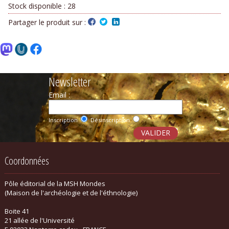
Stock disponible :
28
Partager le produit sur :
Newsletter
Email :
Inscription
Désinscription
Coordonnées
Pôle éditorial de la MSH Mondes
(Maison de l'archéologie et de l'éthnologie)
Boite 41
21 allée de l'Université