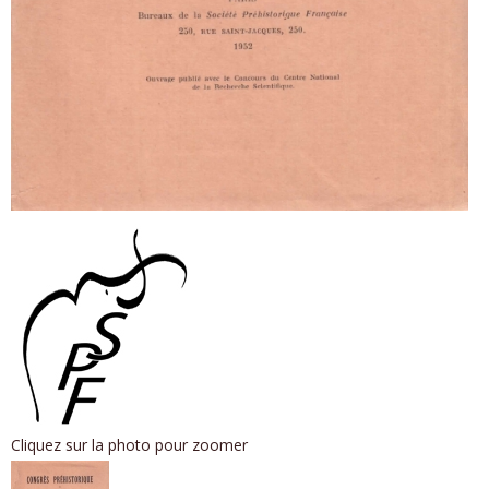
Cliquez sur la photo pour zoomer