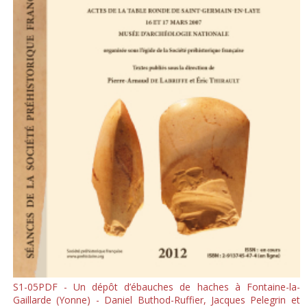
S1-05PDF - Un dépôt d’ébauches de haches à Fontaine-la-
Gaillarde (Yonne) - Daniel Buthod-Ruffier, Jacques Pelegrin et