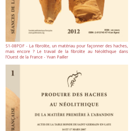
S1-08PDF - La fibrolite, un matériau pour façonner des haches,
mais encore ? Le travail de la fibrolite au Néolithique dans
l’Ouest de la France - Yvan Pailler