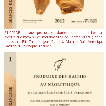
S1-02PDF - Une production domestique de haches au
Néolithique moyen Les métabasaltes de Champ-Villars (Saône-
et-Loire) - Éric Thirault, Jean Duriaud, Mathieu Rué, Véronique
Gardien et Christophe Lecuyer