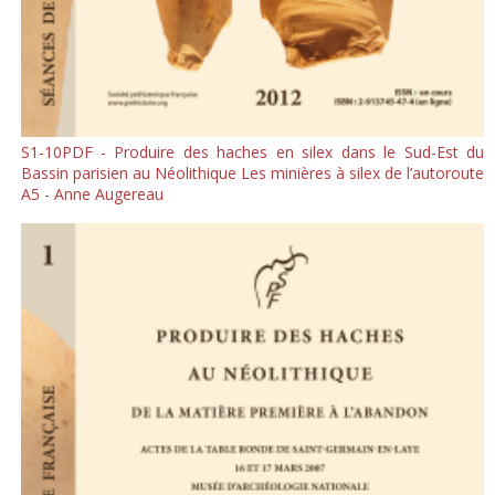
S1-10PDF - Produire des haches en silex dans le Sud-Est du
Bassin parisien au Néolithique Les minières à silex de l’autoroute
A5 - Anne Augereau