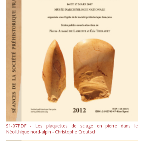
S1-07PDF - Les plaquettes de sciage en pierre dans le
Néolithique nord-alpin - Christophe Croutsch