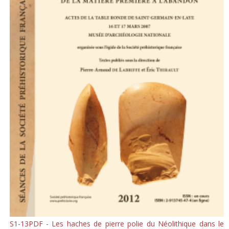
S1-13PDF - Les haches de pierre polie du Néolithique dans le