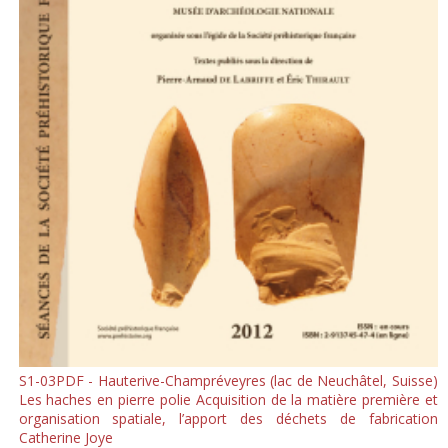
S1-03PDF - Hauterive-Champréveyres (lac de Neuchâtel, Suisse)
Les haches en pierre polie Acquisition de la matière première et
organisation spatiale, l’apport des déchets de fabrication
Catherine Joye