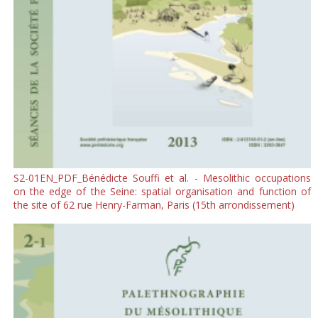
S2-01EN_PDF_Bénédicte Souffi et al. - Mesolithic occupations
on the edge of the Seine: spatial organisation and function of
the site of 62 rue Henry-Farman, Paris (15th arrondissement)