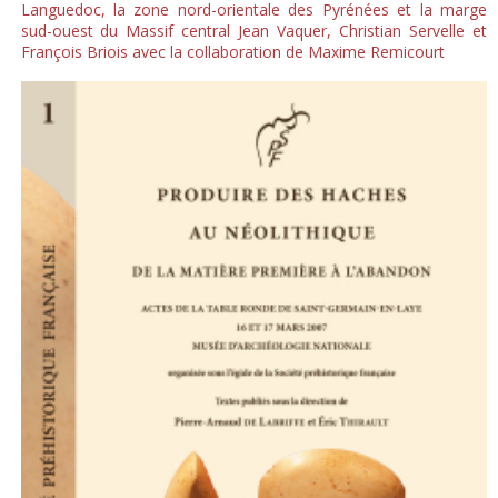
Languedoc, la zone nord-orientale des Pyrénées et la marge
sud-ouest du Massif central Jean Vaquer, Christian Servelle et
François Briois avec la collaboration de Maxime Remicourt