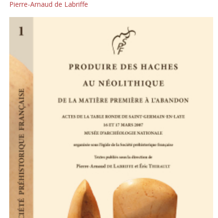
Pierre-Arnaud de Labriffe