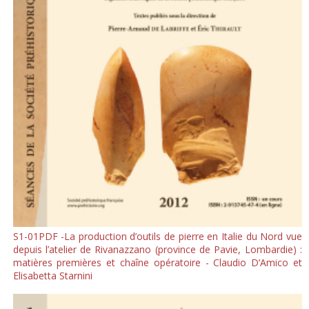
S1-01PDF -La production d’outils de pierre en Italie du Nord vue
depuis l’atelier de Rivanazzano (province de Pavie, Lombardie) :
matières premières et chaîne opératoire - Claudio D’Amico et
Elisabetta Starnini