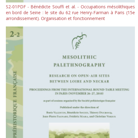
S2-01PDF - Bénédicte Souffi et al. - Occupations mésolithiques
en bord de Seine : le site du 62 rue Henry-Farman à Paris (15e
arrondissement). Organisation et fonctionnement