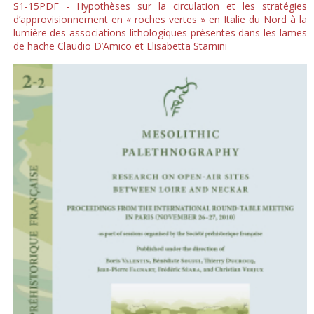
S1-15PDF - Hypothèses sur la circulation et les stratégies
d’approvisionnement en « roches vertes » en Italie du Nord à la
lumière des associations lithologiques présentes dans les lames
de hache Claudio D’Amico et Elisabetta Starnini