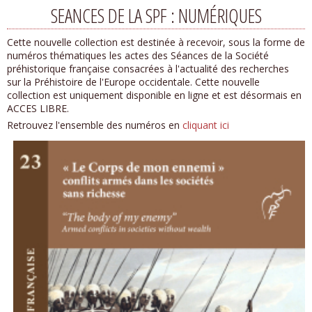
SEANCES DE LA SPF : NUMÉRIQUES
Cette nouvelle collection est destinée à recevoir, sous la forme de
numéros thématiques les actes des Séances de la Société
préhistorique française consacrées à l'actualité des recherches
sur la Préhistoire de l'Europe occidentale. Cette nouvelle
collection est uniquement disponible en ligne et est désormais en
ACCES LIBRE.
Retrouvez l'ensemble des numéros en
cliquant ici