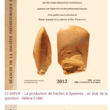
S1-09PDF - La production de haches à Spiennes : un état de la
question - Hélène Collet