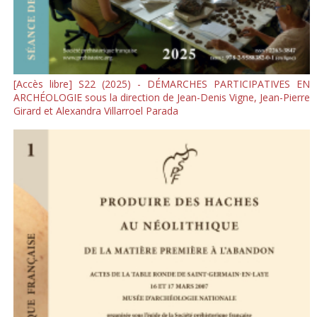
[Accès libre] S22 (2025) - DÉMARCHES PARTICIPATIVES EN
ARCHÉOLOGIE sous la direction de Jean-Denis Vigne, Jean-Pierre
Girard et Alexandra Villarroel Parada