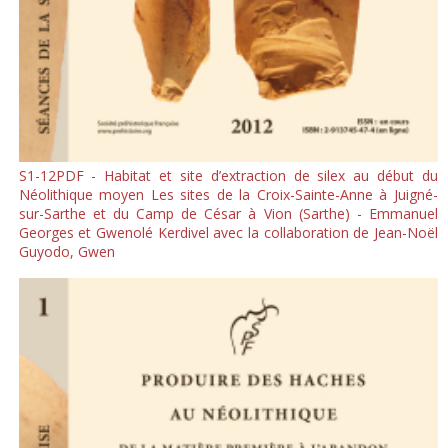
S1-12PDF - Habitat et site d’extraction de silex au début du
Néolithique moyen Les sites de la Croix-Sainte-Anne à Juigné-
sur-Sarthe et du Camp de César à Vion (Sarthe) - Emmanuel
Georges et Gwenolé Kerdivel avec la collaboration de Jean-Noël
Guyodo, Gwen