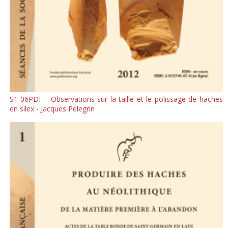
S1-06PDF - Observations sur la taille et le polissage de haches
en silex - Jacques Pelegrin