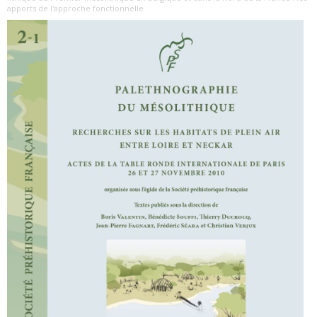
apports de l'approche fonctionnelle