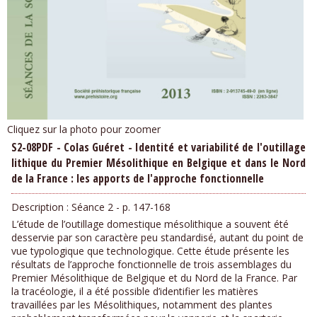
Cliquez sur la photo pour zoomer
S2-08PDF - Colas Guéret - Identité et variabilité de l'outillage
lithique du Premier Mésolithique en Belgique et dans le Nord
de la France : les apports de l'approche fonctionnelle
Description :
Séance 2 - p. 147-168
L’étude de l’outillage domestique mésolithique a souvent été
desservie par son caractère peu standardisé, autant du point de
vue typologique que technologique. Cette étude présente les
résultats de l’approche fonctionnelle de trois assemblages du
Premier Mésolithique de Belgique et du Nord de la France. Par
la tracéologie, il a été possible d’identifier les matières
travaillées par les Mésolithiques, notamment des plantes