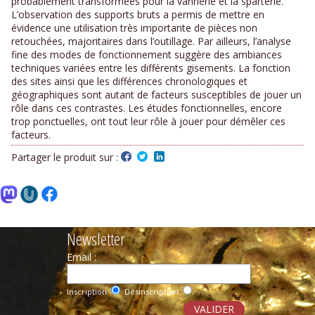
probablement transformées pour la vannerie et la sparterie.
L’observation des supports bruts a permis de mettre en
évidence une utilisation très importante de pièces non
retouchées, majoritaires dans l’outillage. Par ailleurs, l’analyse
fine des modes de fonctionnement suggère des ambiances
techniques variées entre les différents gisements. La fonction
des sites ainsi que les différences chronologiques et
géographiques sont autant de facteurs susceptibles de jouer un
rôle dans ces contrastes. Les études fonctionnelles, encore
trop ponctuelles, ont tout leur rôle à jouer pour démêler ces
facteurs.
Partager le produit sur :
Newsletter
Email :
Inscription
Désinscription