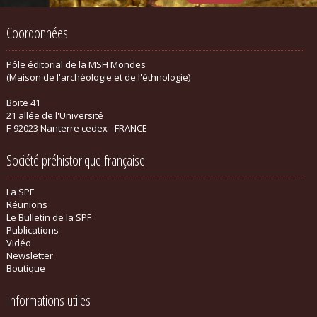
Coordonnées
Pôle éditorial de la MSH Mondes
(Maison de l'archéologie et de l'éthnologie)
Boite 41
21 allée de l'Université
F-92023 Nanterre cedex - FRANCE
Société préhistorique française
La SPF
Réunions
Le Bulletin de la SPF
Publications
Vidéo
Newsletter
Boutique
Informations utiles