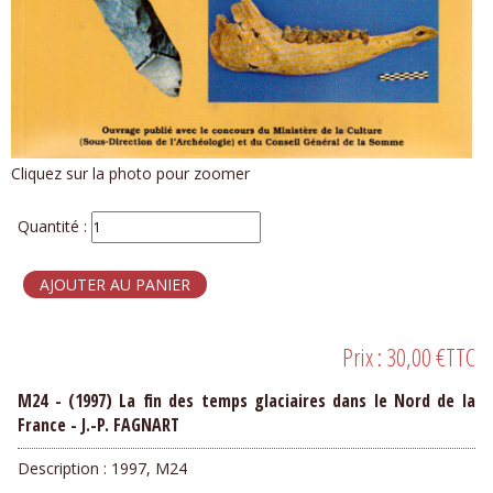
Cliquez sur la photo pour zoomer
Quantité :
Prix :
30,00 €
TTC
M24 - (1997) La fin des temps glaciaires dans le Nord de la
France - J.-P. FAGNART
Description :
1997, M24