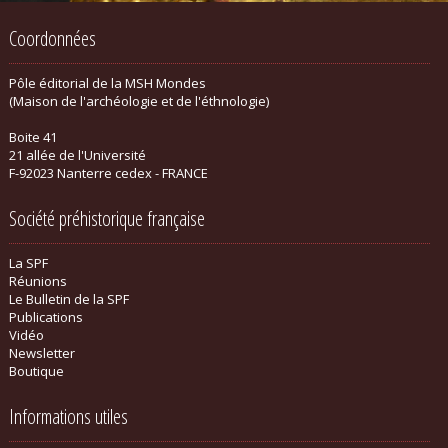
Coordonnées
Pôle éditorial de la MSH Mondes
(Maison de l'archéologie et de l'éthnologie)
Boite 41
21 allée de l'Université
F-92023 Nanterre cedex - FRANCE
Société préhistorique française
La SPF
Réunions
Le Bulletin de la SPF
Publications
Vidéo
Newsletter
Boutique
Informations utiles