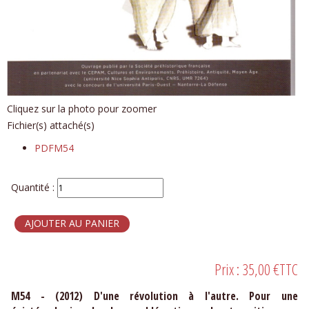
Cliquez sur la photo pour zoomer
Fichier(s) attaché(s)
PDFM54
Quantité :
Prix :
35,00 €
TTC
M54 - (2012) D'une révolution à l'autre. Pour une