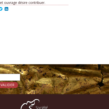
 ouvrage désire contribuer.