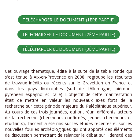
TÉLÉCHARGER LE DOCUMENT (1ÈRE PARTIE)
TÉLÉCHARGER LE DOCUMENT (2ÈME PARTIE)
TÉLÉCHARGER LE DOCUMENT (3ÈME PARTIE)
Cet ouvrage thématique, édité à la suite de la table ronde qui
s'est tenue à Aix-en-Provence en 2008, regroupe les résultats
de travaux inédits ou récents sur le Gravettien en France et
dans les pays limitrophes (sud de l'Allemagne, piémont
pyrénéen espagnol et Italie). L'objectif de cette manifestation
était de mettre en valeur les nouveaux axes forts de la
recherche sur cette période majeure du Paléolithique supérieur.
Au cours de ces trois journées, qui ont réuni différents acteurs
de la recherche (chercheurs confirmés, jeunes chercheurs et
étudiants), l'accent a été mis sur les études récentes et sur les
nouvelles fouilles archéologiques qui ont apporté des éléments
de discussion permettant de relancer le débat sur l'identité des