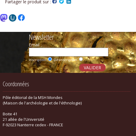
Partager le produit sur :
Newsletter
Email :
Inscription
Désinscription
Coordonnées
Pôle éditorial de la MSH Mondes
(Maison de l'archéologie et de l'éthnologie)
Boite 41
21 allée de l'Université
F-92023 Nanterre cedex - FRANCE