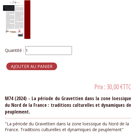
Quantité :
Prix :
30,00 €
TTC
M74 (2024) - La période du Gravettien dans la zone loessique
du Nord de la France : traditions culturelles et dynamiques de
peuplement.
"La période du Gravettien dans la zone loessique du Nord de la
France. Traditions culturelles et dynamiques de peuplement"