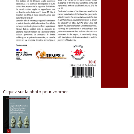
Cliquez sur la photo pour zoomer